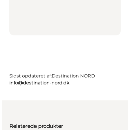
Sidst opdateret af:
Destination NORD
info@destination-nord.dk
Relaterede produkter