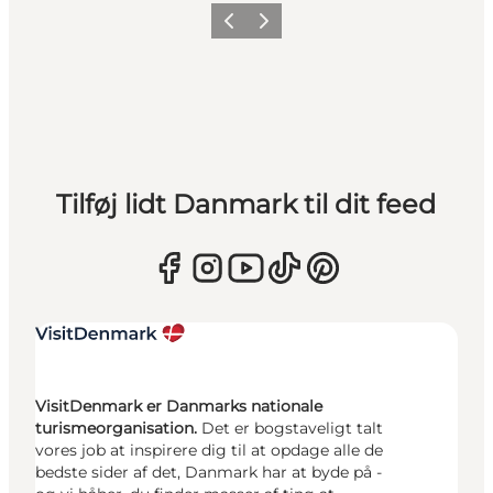
Forrige
Næste
Tilføj lidt Danmark til dit feed
VisitDenmark er Danmarks nationale
turismeorganisation.
Det er bogstaveligt talt
vores job at inspirere dig til at opdage alle de
bedste sider af det, Danmark har at byde på -