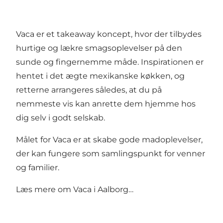
Vaca er et takeaway koncept, hvor der tilbydes
hurtige og lækre smagsoplevelser på den
sunde og fingernemme måde. Inspirationen er
hentet i det ægte mexikanske køkken, og
retterne arrangeres således, at du på
nemmeste vis kan anrette dem hjemme hos
dig selv i godt selskab.
Målet for Vaca er at skabe gode madoplevelser,
der kan fungere som samlingspunkt for venner
og familier.
Læs mere om
Vaca i Aalborg…