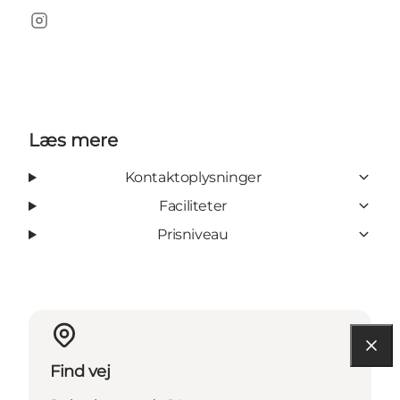
Instagram
Læs mere
Kontaktoplysninger
Faciliteter
Prisniveau
Find vej