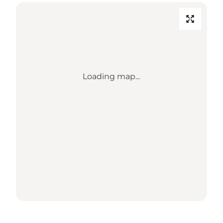
Loading map...