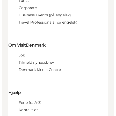
Turist
Corporate
Business Events (på engelsk)
Travel Professionals (på engelsk)
Om VisitDenmark
Job
Tilmeld nyhedsbrev
Denmark Media Centre
Hjælp
Ferie fra A-Z
Kontakt os