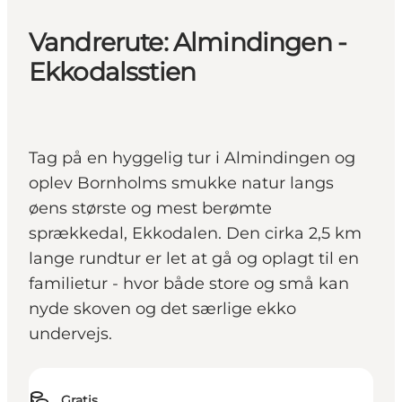
Vandrerute: Almindingen -
Ekkodalsstien
Tag på en hyggelig tur i Almindingen og
oplev Bornholms smukke natur langs
øens største og mest berømte
sprækkedal, Ekkodalen. Den cirka 2,5 km
lange rundtur er let at gå og oplagt til en
familietur - hvor både store og små kan
nyde skoven og det særlige ekko
undervejs.
Gratis