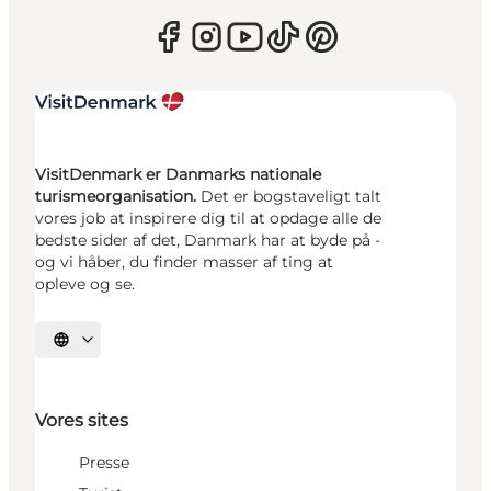
VisitDenmark er Danmarks nationale
turismeorganisation.
Det er bogstaveligt talt
vores job at inspirere dig til at opdage alle de
bedste sider af det, Danmark har at byde på -
og vi håber, du finder masser af ting at
opleve og se.
Vælg sprog
Vores sites
Presse