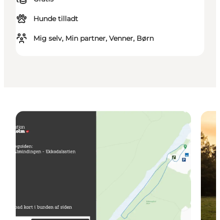
Hunde tilladt
Mig selv, Min partner, Venner, Børn