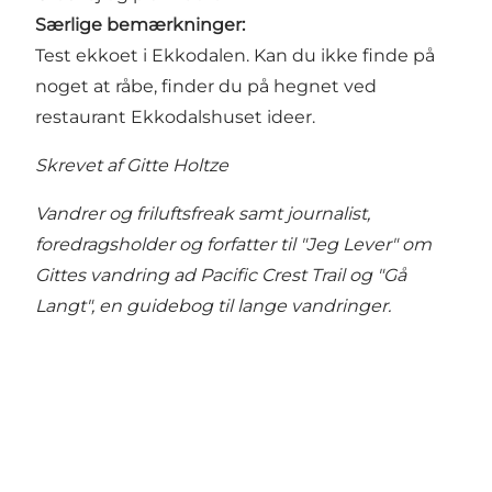
Særlige bemærkninger:
Test ekkoet i Ekkodalen. Kan du ikke finde på
noget at råbe, finder du på hegnet ved
restaurant Ekkodalshuset ideer.
Skrevet af Gitte Holtze
Vandrer og friluftsfreak samt journalist,
foredragsholder og forfatter til "Jeg Lever" om
Gittes vandring ad Pacific Crest Trail og "Gå
Langt", en guidebog til lange vandringer.