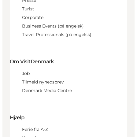
Presse
Turist
Corporate
Business Events (på engelsk)
Travel Professionals (på engelsk)
Om VisitDenmark
Job
Tilmeld nyhedsbrev
Denmark Media Centre
Hjælp
Ferie fra A-Z