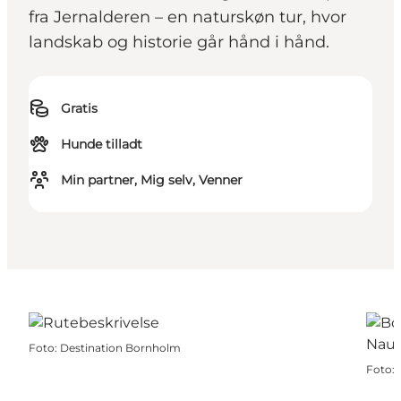
fra Jernalderen – en naturskøn tur, hvor
landskab og historie går hånd i hånd.
Gratis
Hunde tilladt
Min partner, Mig selv, Venner
Foto
:
Destination Bornholm
Foto
: