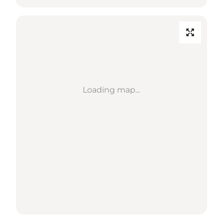
Loading map...