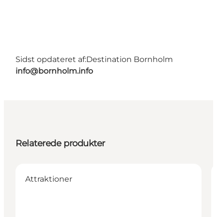
Sidst opdateret af:
Destination Bornholm
info@bornholm.info
Relaterede produkter
Attraktioner