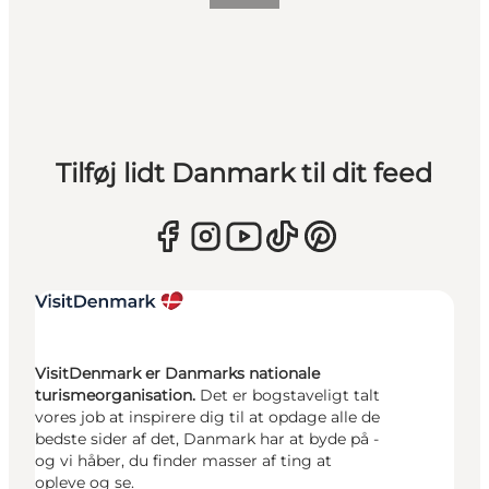
Tilføj lidt Danmark til dit feed
VisitDenmark er Danmarks nationale
turismeorganisation.
Det er bogstaveligt talt
vores job at inspirere dig til at opdage alle de
bedste sider af det, Danmark har at byde på -
og vi håber, du finder masser af ting at
opleve og se.