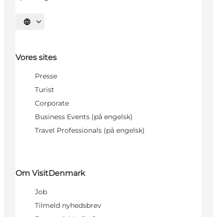
Vælg sprog
Vores sites
Presse
Turist
Corporate
Business Events (på engelsk)
Travel Professionals (på engelsk)
Om VisitDenmark
Job
Tilmeld nyhedsbrev