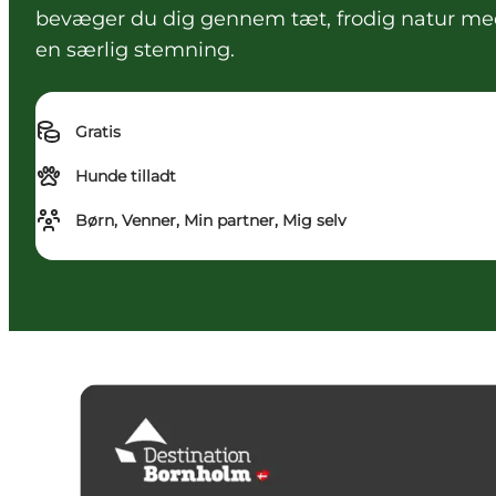
bevæger du dig gennem tæt, frodig natur med s
en særlig stemning.
Gratis
Hunde tilladt
Børn, Venner, Min partner, Mig selv