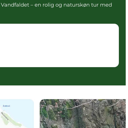
 Vandfaldet – en rolig og naturskøn tur med