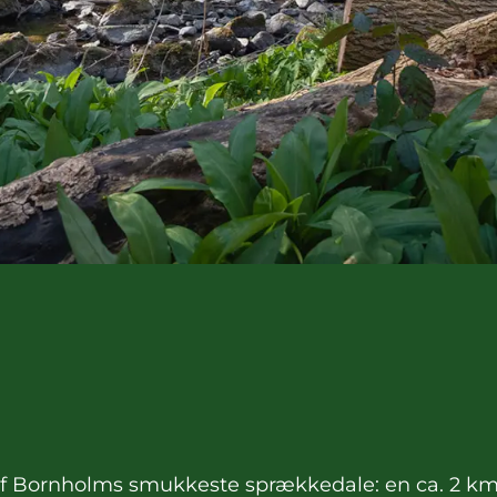
f Bornholms smukkeste sprækkedale: en ca. 2 km 