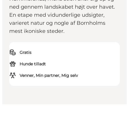
ned gennem landskabet højt over havet.
En etape med vidunderlige udsigter,
varieret natur og nogle af Bornholms
mest ikoniske steder.
Gratis
Hunde tilladt
Venner, Min partner, Mig selv