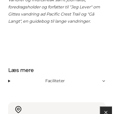
foredragsholder og forfatter til "Jeg Lever" om
Gittes vandring ad Pacific Crest Trail og "Gå
Langt", en guidebog til lange vandringer.
Læs mere
Faciliteter