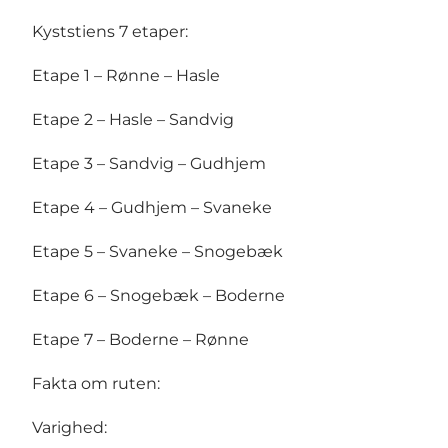
Kyststiens 7 etaper:
Etape 1 – Rønne – Hasle
Etape 2 – Hasle – Sandvig
Etape 3 – Sandvig – Gudhjem
Etape 4 – Gudhjem – Svaneke
Etape 5 – Svaneke – Snogebæk
Etape 6 – Snogebæk – Boderne
Etape 7 – Boderne – Rønne
Fakta om ruten:
Varighed: