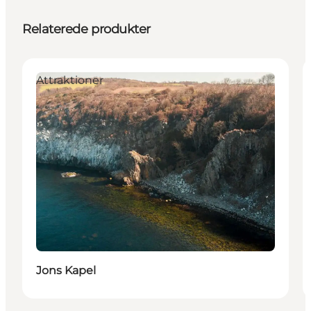
Relaterede produkter
Attraktioner
Jons Kapel