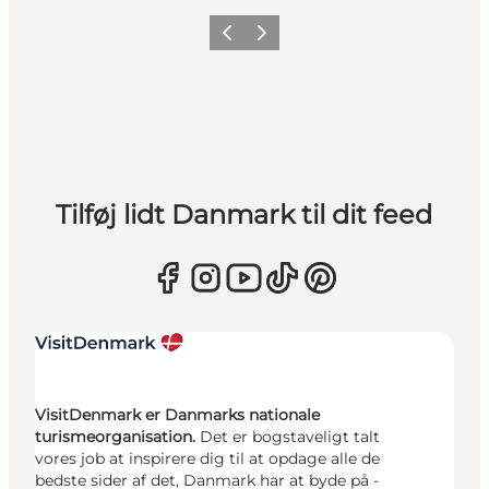
Forrige
Næste
Tilføj lidt Danmark til dit feed
VisitDenmark er Danmarks nationale
turismeorganisation.
Det er bogstaveligt talt
vores job at inspirere dig til at opdage alle de
bedste sider af det, Danmark har at byde på -