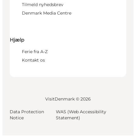
Tilmeld nyhedsbrev
Denmark Media Centre
Hjælp
Ferie fra A-Z
Kontakt os
VisitDenmark ©
2026
Data Protection
WAS (Web Accessibility
Notice
Statement)