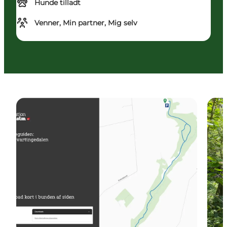
Hunde tilladt
Venner, Min partner, Mig selv