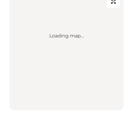
Loading map...