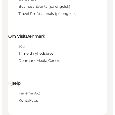
Business Events (på engelsk)
Travel Professionals (på engelsk)
Om VisitDenmark
Job
Tilmeld nyhedsbrev
Denmark Media Centre
Hjælp
Ferie fra A-Z
Kontakt os