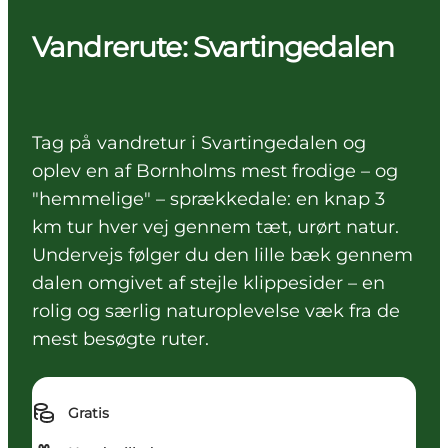
Vandrerute: Svartingedalen
Tag på vandretur i Svartingedalen og
oplev en af Bornholms mest frodige – og
"hemmelige" – sprækkedale: en knap 3
km tur hver vej gennem tæt, urørt natur.
Undervejs følger du den lille bæk gennem
dalen omgivet af stejle klippesider – en
rolig og særlig naturoplevelse væk fra de
mest besøgte ruter.
Gratis