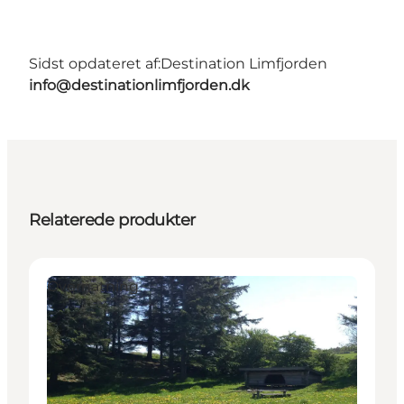
Sidst opdateret af:
Destination Limfjorden
info@destinationlimfjorden.dk
Relaterede produkter
Overnatning