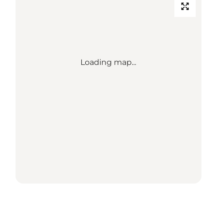
Loading map...