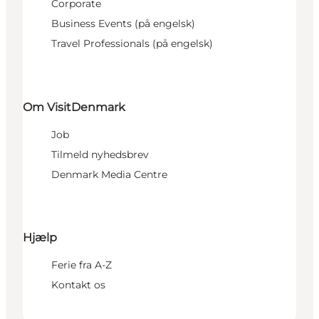
Corporate
Business Events (på engelsk)
Travel Professionals (på engelsk)
Om VisitDenmark
Job
Tilmeld nyhedsbrev
Denmark Media Centre
Hjælp
Ferie fra A-Z
Kontakt os