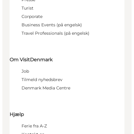
Turist
Corporate
Business Events (på engelsk)
Travel Professionals (på engelsk)
Om VisitDenmark
Job
Tilmeld nyhedsbrev
Denmark Media Centre
Hjælp
Ferie fra A-Z