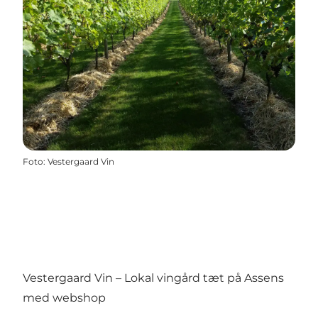
Foto
:
Vestergaard Vin
Vestergaard Vin – Lokal vingård tæt på Assens
med webshop