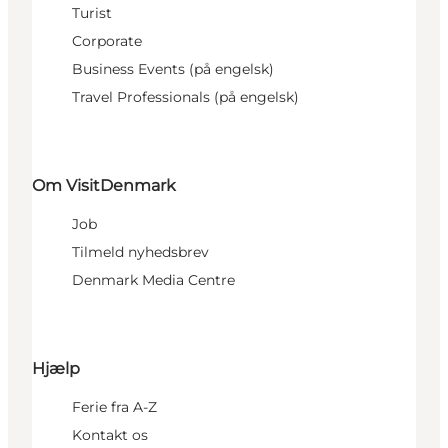
Turist
Corporate
Business Events (på engelsk)
Travel Professionals (på engelsk)
Om VisitDenmark
Job
Tilmeld nyhedsbrev
Denmark Media Centre
Hjælp
Ferie fra A-Z
Kontakt os