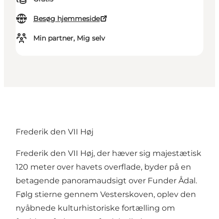
Besøg hjemmeside
Min partner, Mig selv
Frederik den VII Høj
Frederik den VII Høj, der hæver sig majestætisk
120 meter over havets overflade, byder på en
betagende panoramaudsigt over Funder Ådal.
Følg stierne gennem Vesterskoven, oplev den
nyåbnede kulturhistoriske fortælling om