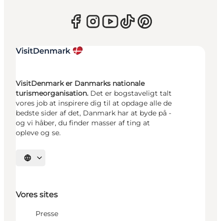
VisitDenmark er Danmarks nationale
turismeorganisation.
Det er bogstaveligt talt
vores job at inspirere dig til at opdage alle de
bedste sider af det, Danmark har at byde på -
og vi håber, du finder masser af ting at
opleve og se.
Vælg sprog
Vores sites
Presse