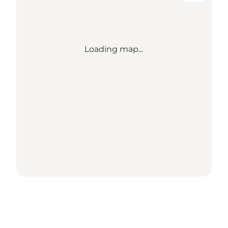
Loading map...