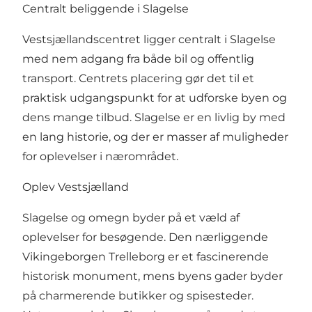
Centralt beliggende i Slagelse
Vestsjællandscentret ligger centralt i Slagelse
med nem adgang fra både bil og offentlig
transport. Centrets placering gør det til et
praktisk udgangspunkt for at udforske byen og
dens mange tilbud. Slagelse er en livlig by med
en lang historie, og der er masser af muligheder
for oplevelser i nærområdet.
Oplev
Vestsjælland
Slagelse og omegn byder på et væld af
oplevelser for besøgende. Den nærliggende
Vikingeborgen Trelleborg er et fascinerende
historisk monument, mens byens gader byder
på charmerende butikker og spisesteder.