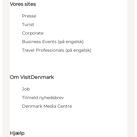
Vores sites
Presse
Turist
Corporate
Business Events (på engelsk)
Travel Professionals (på engelsk)
Om VisitDenmark
Job
Tilmeld nyhedsbrev
Denmark Media Centre
Hjælp