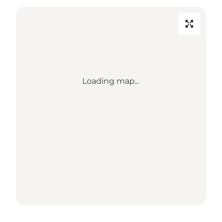
Loading map...