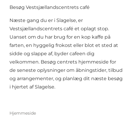
Besøg Vestsjællandscentrets café
Næste gang du er i Slagelse, er
Vestsjællandscentrets café et oplagt stop.
Uanset om du har brug for en kop kaffe på
farten, en hyggelig frokost eller blot et sted at
sidde og slappe af, byder cafeen dig
velkommen. Besøg centrets hjemmeside for
de seneste oplysninger om åbningstider, tilbud
og arrangementer, og planlæg dit næste besøg
i hjertet af Slagelse.
Hjemmeside