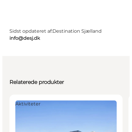
Sidst opdateret af:
Destination Sjælland
info@desj.dk
Relaterede produkter
Aktiviteter