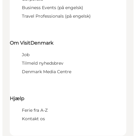
Business Events (på engelsk)
Travel Professionals (på engelsk)
Om VisitDenmark
Job
Tilmeld nyhedsbrev
Denmark Media Centre
Hjælp
Ferie fra A-Z
Kontakt os