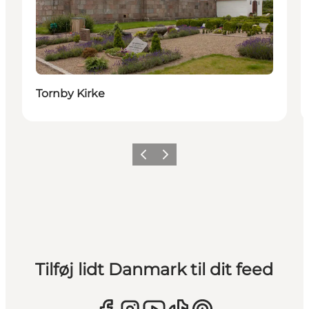
Tornby Kirke
Forrige
Næste
Tilføj lidt Danmark til dit feed