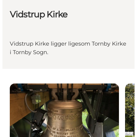
Vidstrup Kirke
Vidstrup Kirke ligger ligesom Tornby Kirke
i Tornby Sogn.