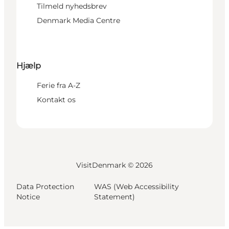
Tilmeld nyhedsbrev
Denmark Media Centre
Hjælp
Ferie fra A-Z
Kontakt os
VisitDenmark ©
2026
Data Protection
WAS (Web Accessibility
Notice
Statement)