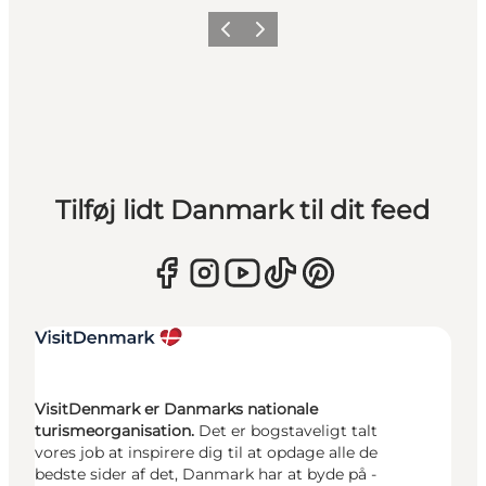
Forrige
Næste
Tilføj lidt Danmark til dit feed
VisitDenmark er Danmarks nationale
turismeorganisation.
Det er bogstaveligt talt
vores job at inspirere dig til at opdage alle de
bedste sider af det, Danmark har at byde på -