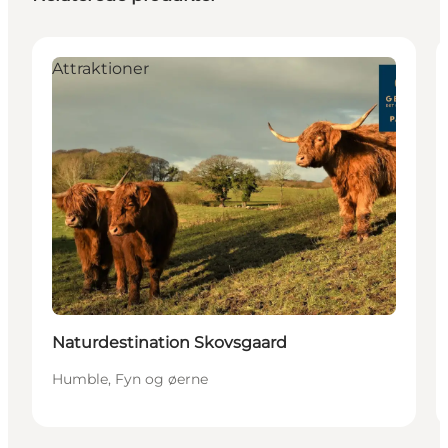
Attraktioner
Naturdestination Skovsgaard
Humble, Fyn og øerne