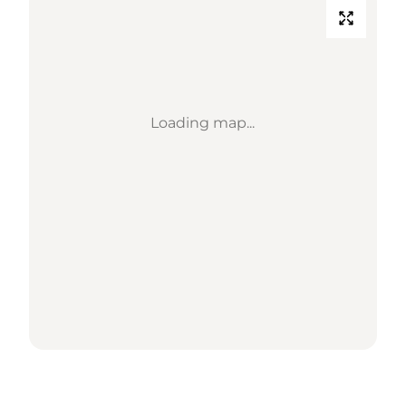
Loading map...