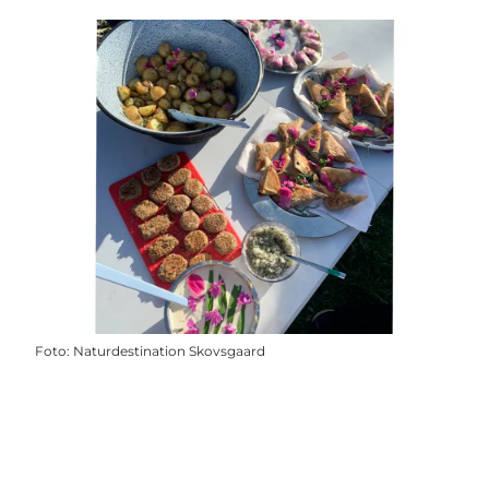
Foto
:
Naturdestination Skovsgaard