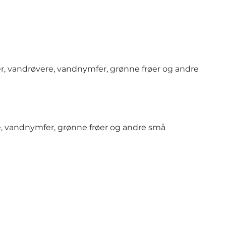
r, vandrøvere, vandnymfer, grønne frøer og andre
e, vandnymfer, grønne frøer og andre små