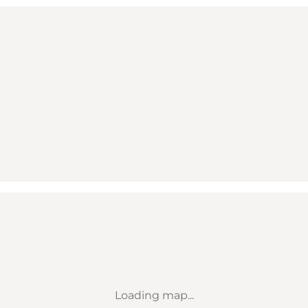
Loading map...