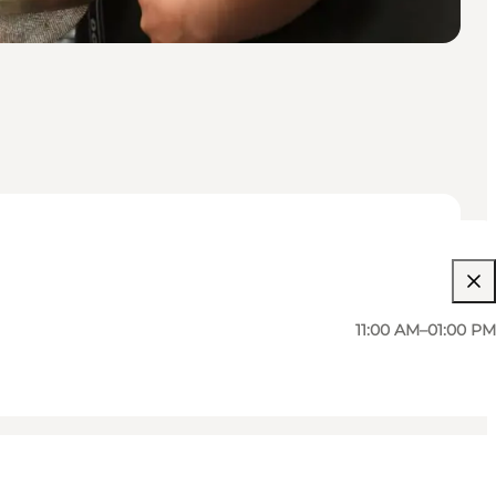
11:00 AM–01:00 PM