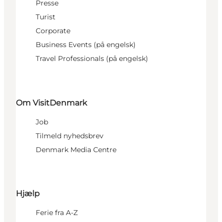
Presse
Turist
Corporate
Business Events (på engelsk)
Travel Professionals (på engelsk)
Om VisitDenmark
Job
Tilmeld nyhedsbrev
Denmark Media Centre
Hjælp
Ferie fra A-Z