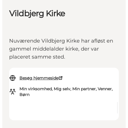
Vildbjerg Kirke
Nuværende Vildbjerg Kirke har afløst en
gammel middelalder kirke, der var
placeret samme sted.
Besøg hjemmeside
Min virksomhed, Mig selv, Min partner, Venner,
Børn