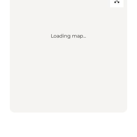
Loading map...