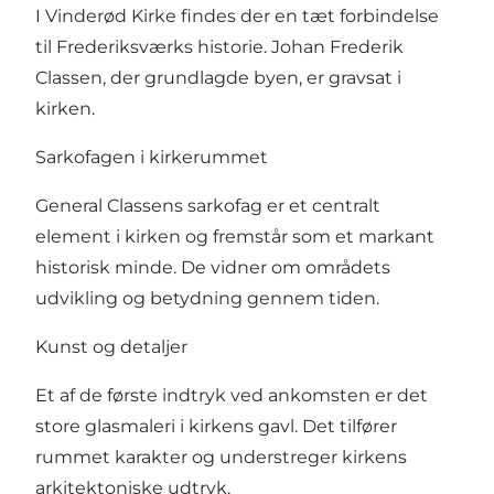
I Vinderød Kirke findes der en tæt forbindelse
til Frederiksværks historie. Johan Frederik
Classen, der grundlagde byen, er gravsat i
kirken.
Sarkofagen i kirkerummet
General Classens sarkofag er et centralt
element i kirken og fremstår som et markant
historisk minde. De vidner om områdets
udvikling og betydning gennem tiden.
Kunst og detaljer
Et af de første indtryk ved ankomsten er det
store glasmaleri i kirkens gavl. Det tilfører
rummet karakter og understreger kirkens
arkitektoniske udtryk.