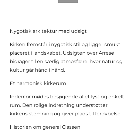
Nygotisk arkitektur med udsigt
Kirken fremstår i nygotisk stil og ligger smukt
placeret i landskabet. Udsigten over Arresø
bidrager til en særlig atmosfære, hvor natur og
kultur går hånd i hånd.
Et harmonisk kirkerum
Indenfor mødes besøgende af et lyst og enkelt
rum. Den rolige indretning understøtter
kirkens stemning og giver plads til fordybelse.
Historien om general Classen