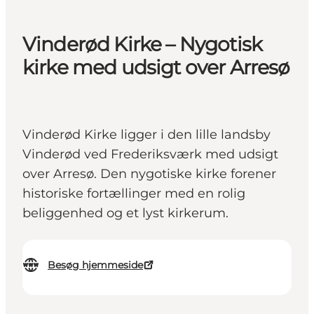
Vinderød Kirke – Nygotisk
kirke med udsigt over Arresø
Vinderød Kirke ligger i den lille landsby
Vinderød ved Frederiksværk med udsigt
over Arresø. Den nygotiske kirke forener
historiske fortællinger med en rolig
beliggenhed og et lyst kirkerum.
Besøg hjemmeside