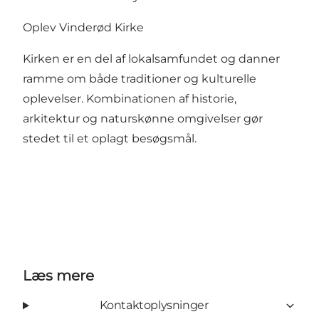
Oplev Vinderød Kirke
Kirken er en del af lokalsamfundet og danner
ramme om både traditioner og kulturelle
oplevelser. Kombinationen af historie,
arkitektur og naturskønne omgivelser gør
stedet til et oplagt besøgsmål.
Læs mere
Kontaktoplysninger