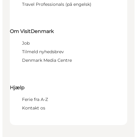
Travel Professionals (på engelsk)
Om VisitDenmark
Job
Tilmeld nyhedsbrev
Denmark Media Centre
Hjælp
Ferie fra A-Z
Kontakt os