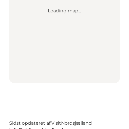
Loading map...
Sidst opdateret af:
VisitNordsjælland