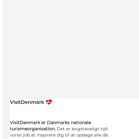
VisitDenmark er Danmarks nationale
turismeorganisation.
Det er bogstaveligt talt
vores job at inspirere dig til at opdage alle de