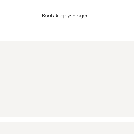
Kontaktoplysninger