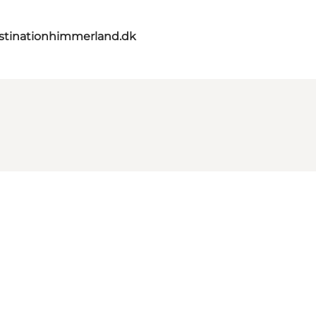
stinationhimmerland.dk