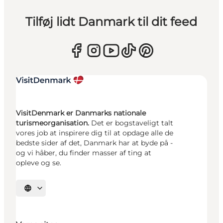
Tilføj lidt Danmark til dit feed
VisitDenmark er Danmarks nationale
turismeorganisation.
Det er bogstaveligt talt
vores job at inspirere dig til at opdage alle de
bedste sider af det, Danmark har at byde på -
og vi håber, du finder masser af ting at
opleve og se.
Vælg sprog