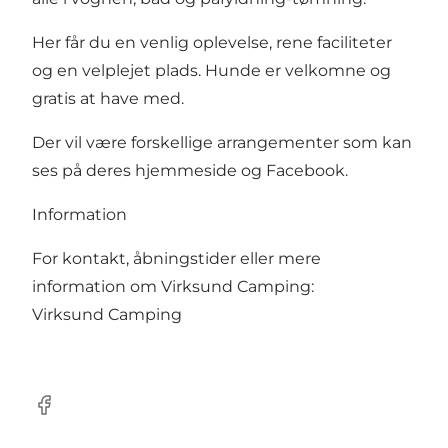
Her får du en venlig oplevelse, rene faciliteter
og en velplejet plads. Hunde er velkomne og
gratis at have med.
Der vil være forskellige arrangementer som kan
ses på deres hjemmeside og Facebook.
Information
For kontakt, åbningstider eller mere
information om Virksund Camping:
Virksund Camping
Facebook