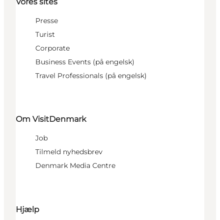
Vores sites
Presse
Turist
Corporate
Business Events (på engelsk)
Travel Professionals (på engelsk)
Om VisitDenmark
Job
Tilmeld nyhedsbrev
Denmark Media Centre
Hjælp