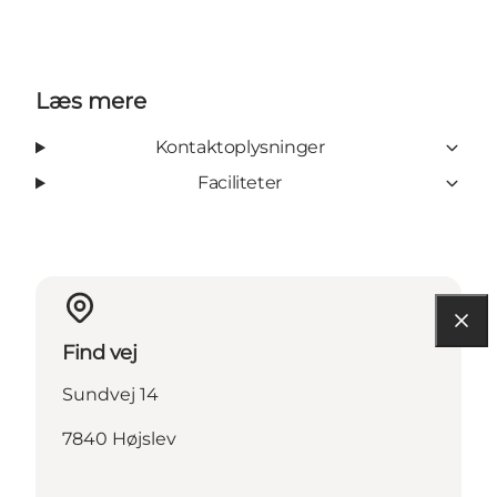
Læs mere
Kontaktoplysninger
Faciliteter
Find vej
Sundvej 14
7840 Højslev