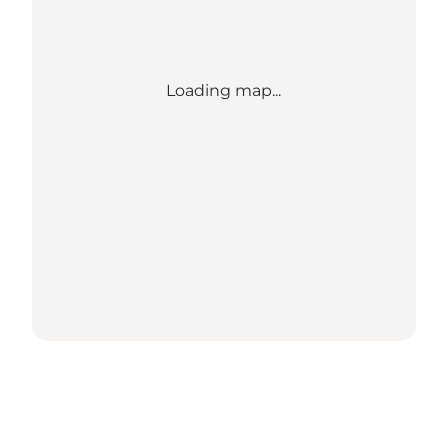
Loading map...