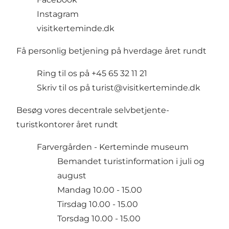
Instagram
visitkerteminde.dk
Få personlig betjening på hverdage året rundt
Ring til os på +45 65 32 11 21
Skriv til os på turist@visitkerteminde.dk
Besøg vores decentrale selvbetjente-
turistkontorer året rundt
Farvergården
- Kerteminde museum
Bemandet turistinformation i juli og
august
Mandag 10.00 - 15.00
Tirsdag 10.00 - 15.00
Torsdag 10.00 - 15.00