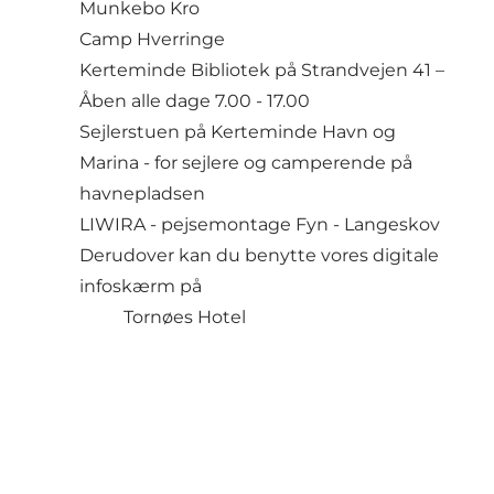
Munkebo Kro
Camp Hverringe
Kerteminde Bibliotek på Strandvejen 41 –
Åben alle dage 7.00 - 17.00
Sejlerstuen på Kerteminde Havn og
Marina
- for sejlere og camperende på
havnepladsen
LIWIRA - pejsemontage Fyn
- Langeskov
Derudover kan du benytte vores digitale
infoskærm på
Tornøes Hotel