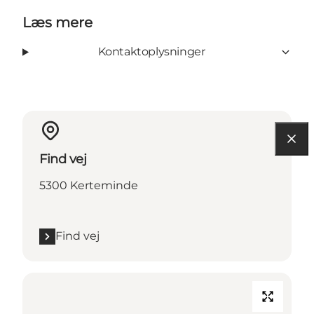
Læs mere
Kontaktoplysninger
Find vej
5300 Kerteminde
Find vej