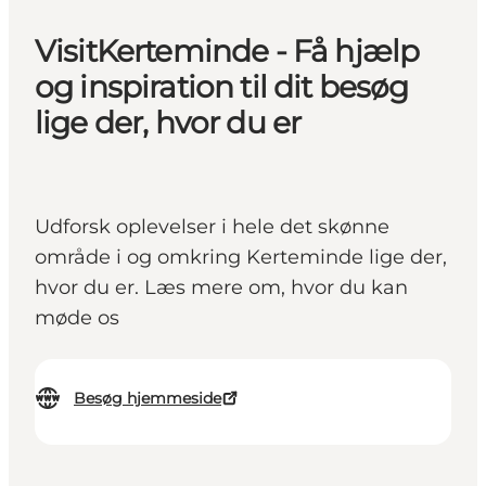
VisitKerteminde - Få hjælp
og inspiration til dit besøg
lige der, hvor du er
Udforsk oplevelser i hele det skønne
område i og omkring Kerteminde lige der,
hvor du er. Læs mere om, hvor du kan
møde os
Besøg hjemmeside