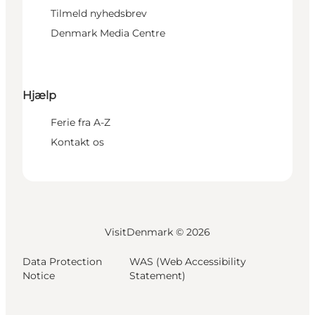
Tilmeld nyhedsbrev
Denmark Media Centre
Hjælp
Ferie fra A-Z
Kontakt os
VisitDenmark ©
2026
Data Protection
WAS (Web Accessibility
Notice
Statement)