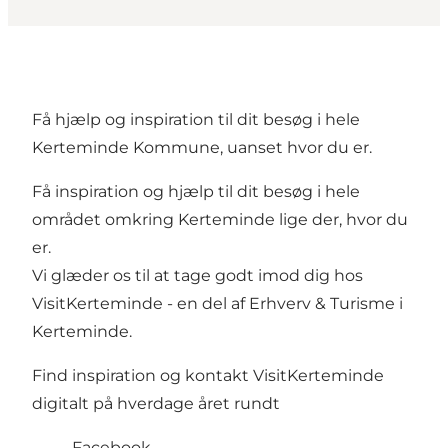
Få hjælp og inspiration til dit besøg i hele
Kerteminde Kommune, uanset hvor du er.
Få inspiration og hjælp til dit besøg i hele
området omkring Kerteminde lige der, hvor du
er.
Vi glæder os til at tage godt imod dig hos
VisitKerteminde - en del af Erhverv & Turisme i
Kerteminde.
Find inspiration og kontakt VisitKerteminde
digitalt på hverdage året rundt
Facebook