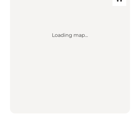
Loading map...