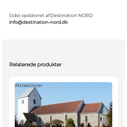
Sidst opdateret af:
Destination NORD
info@destination-nord.dk
Relaterede produkter
Attraktioner