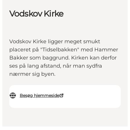
Vodskov Kirke
Vodskov Kirke ligger meget smukt
placeret på "Tidselbakken" med Hammer
Bakker som baggrund. Kirken kan derfor
ses på lang afstand, når man sydfra
nærmer sig byen.
Besøg hjemmeside