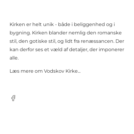
Kirken er helt unik - både i beliggenhed og i
bygning. Kirken blander nemlig den romanske
stil, den gotiske stil, og lidt fra renæssancen. Der
kan derfor ses et væld af detaljer, der imponerer
alle.
Læs mere om
Vodskov Kirke...
Facebook