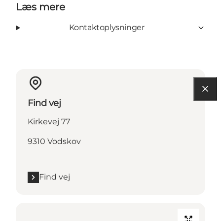
Læs mere
Kontaktoplysninger
Find vej
Kirkevej 77
9310 Vodskov
Find vej