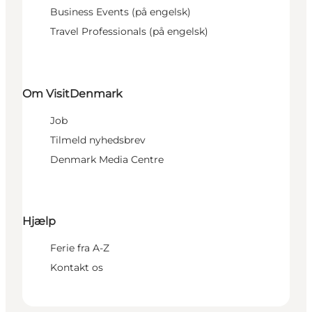
Business Events (på engelsk)
Travel Professionals (på engelsk)
Om VisitDenmark
Job
Tilmeld nyhedsbrev
Denmark Media Centre
Hjælp
Ferie fra A-Z
Kontakt os