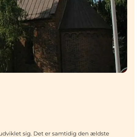
udviklet sig. Det er samtidig den ældste