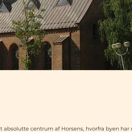
et absolutte centrum af Horsens, hvorfra byen har 