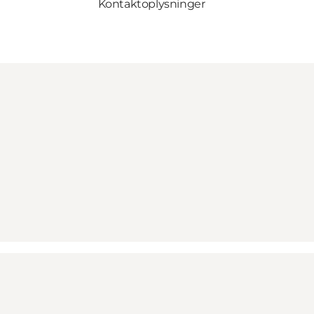
Kontaktoplysninger