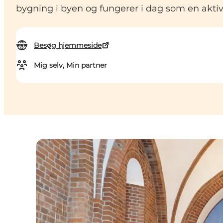
bygning i byen og fungerer i dag som en aktiv
Besøg hjemmeside
Mig selv, Min partner