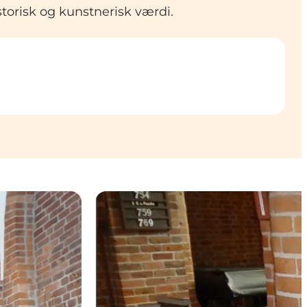
torisk og kunstnerisk værdi.