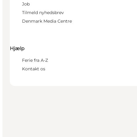
Job
Tilmeld nyhedsbrev
Denmark Media Centre
Hjælp
Ferie fra A-Z
Kontakt os