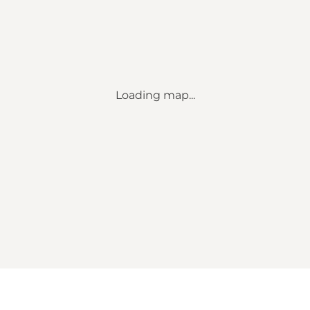
Loading map...