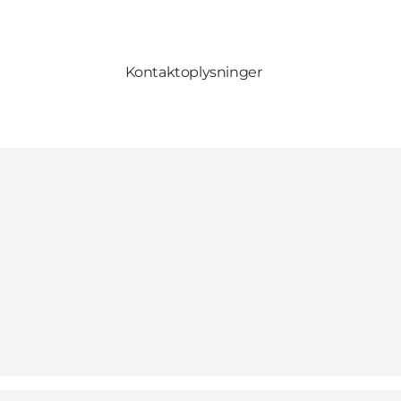
Kontaktoplysninger