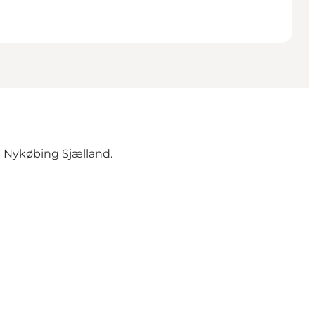
i Nykøbing Sjælland.