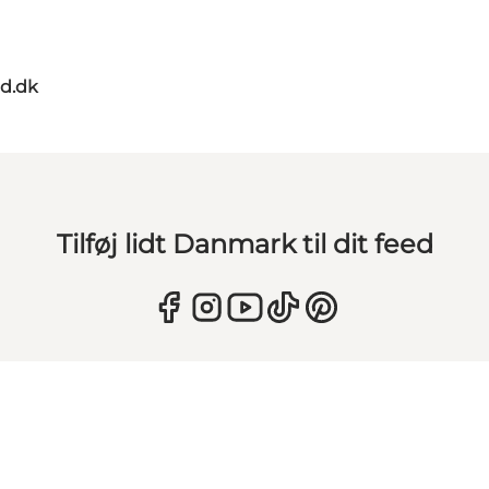
d.dk
Tilføj lidt Danmark til dit feed