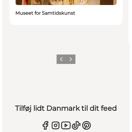
Museet for Samtidskunst
Forrige
Næste
Tilføj lidt Danmark til dit feed