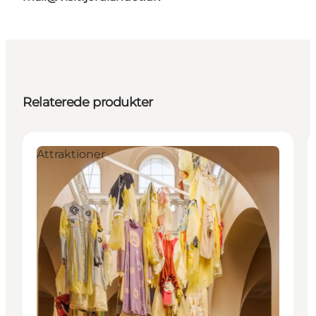
Relaterede produkter
Attraktioner