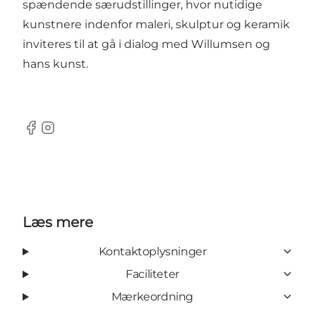
spændende særudstillinger, hvor nutidige
kunstnere indenfor maleri, skulptur og keramik
inviteres til at gå i dialog med Willumsen og
hans kunst.
Facebook
Instagram
Læs mere
Kontaktoplysninger
Faciliteter
Mærkeordning