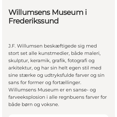
Willumsens Museum i
Frederikssund
J.F. Willumsen beskæftigede sig med
stort set alle kunstmedier, både maleri,
skulptur, keramik, grafik, fotografi og
arkitektur, og har sin helt egen stil med
sine stærke og udtryksfulde farver og sin
sans for former og fortællinger.
Willumsens Museum er en sanse- og
farveeksplosion i alle regnbuens farver for
både børn og voksne.