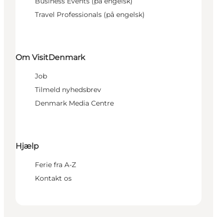
Business Events (på engelsk)
Travel Professionals (på engelsk)
Om VisitDenmark
Job
Tilmeld nyhedsbrev
Denmark Media Centre
Hjælp
Ferie fra A-Z
Kontakt os