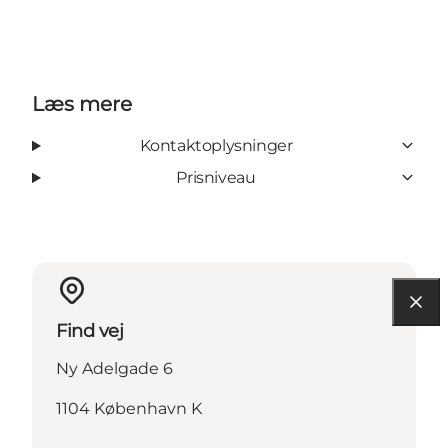
Læs mere
Kontaktoplysninger
Prisniveau
Find vej
Ny Adelgade 6
1104 København K