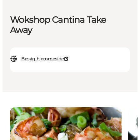
Wokshop Cantina Take
Away
Besøg hjemmeside