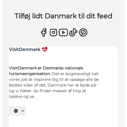
Tilføj lidt Danmark til dit feed
VisitDenmark er Danmarks nationale
turismeorganisation.
Det er bogstaveligt talt
vores job at inspirere dig til at opdage alle de
bedste sider af det, Danmark har at byde på -
og vi håber, du finder masser af ting at
opleve og se.
Vælg sprog