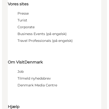
Vores sites
Presse
Turist
Corporate
Business Events (på engelsk)
Travel Professionals (på engelsk)
Om VisitDenmark
Job
Tilmeld nyhedsbrev
Denmark Media Centre
Hjælp