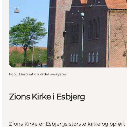
Foto
:
Destination Vadehavskysten
Zions Kirke i Esbjerg
Zions Kirke er Esbjergs største kirke og opført