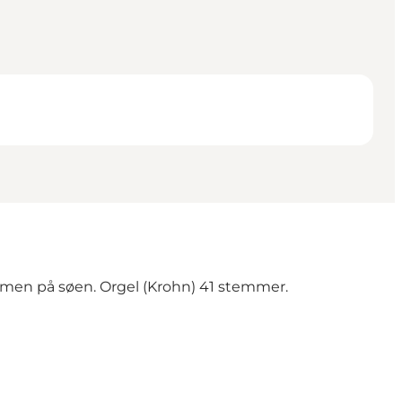
tormen på søen. Orgel (Krohn) 41 stemmer.