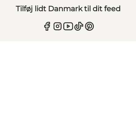
Tilføj lidt Danmark til dit feed