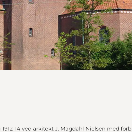
 i 1912-14 ved arkitekt J. Magdahl Nielsen med forbi