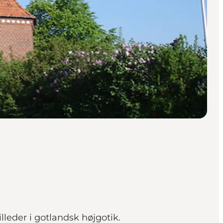
lleder i gotlandsk højgotik.