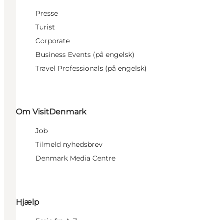
Presse
Turist
Corporate
Business Events (på engelsk)
Travel Professionals (på engelsk)
Om VisitDenmark
Job
Tilmeld nyhedsbrev
Denmark Media Centre
Hjælp