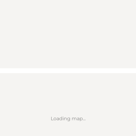
Loading map...