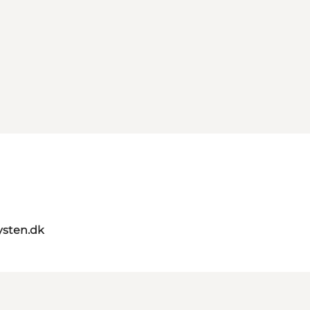
sten.dk