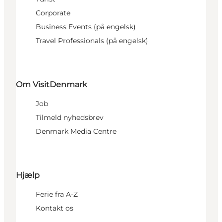
Corporate
Business Events (på engelsk)
Travel Professionals (på engelsk)
Om VisitDenmark
Job
Tilmeld nyhedsbrev
Denmark Media Centre
Hjælp
Ferie fra A-Z
Kontakt os