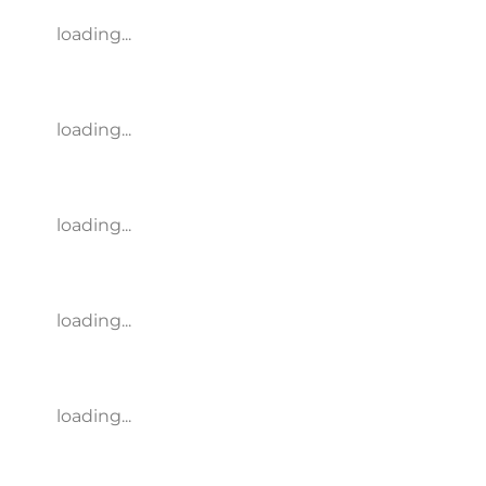
loading...
loading...
loading...
loading...
loading...