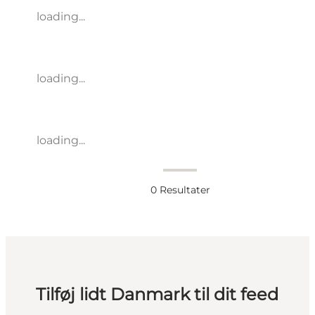
loading...
loading...
loading...
0
Resultater
Tilføj lidt Danmark til dit feed