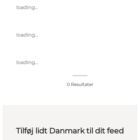
loading...
loading...
loading...
0
Resultater
Tilføj lidt Danmark til dit feed