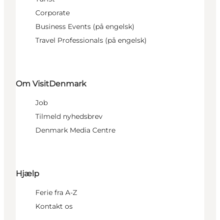
Corporate
Business Events (på engelsk)
Travel Professionals (på engelsk)
Om VisitDenmark
Job
Tilmeld nyhedsbrev
Denmark Media Centre
Hjælp
Ferie fra A-Z
Kontakt os