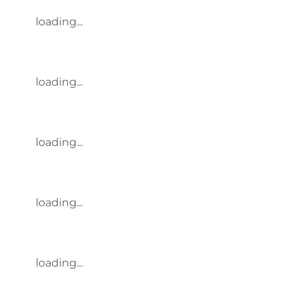
loading...
loading...
loading...
loading...
loading...