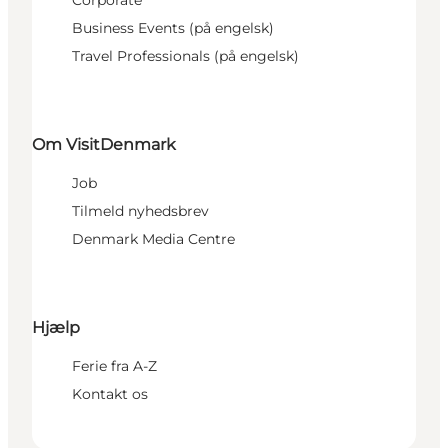
Business Events (på engelsk)
Travel Professionals (på engelsk)
Om VisitDenmark
Job
Tilmeld nyhedsbrev
Denmark Media Centre
Hjælp
Ferie fra A-Z
Kontakt os