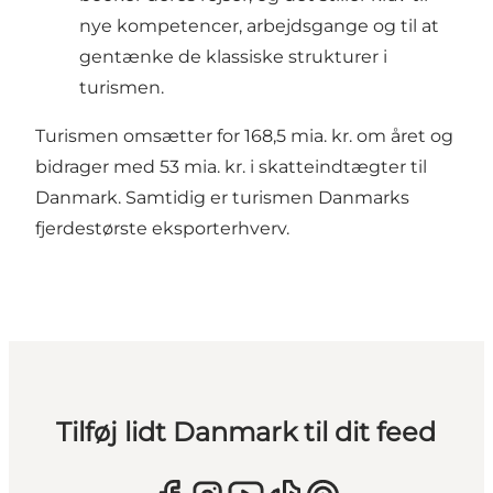
nye kompetencer, arbejdsgange og til at
gentænke de klassiske strukturer i
turismen.
Turismen omsætter for 168,5 mia. kr. om året og
bidrager med 53 mia. kr. i skatteindtægter til
Danmark. Samtidig er turismen Danmarks
fjerdestørste eksporterhverv.
Tilføj lidt Danmark til dit feed