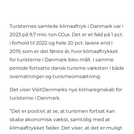
Turisternes samlede klimaaftryk i Danmark var i
2023 på 9,7 mio. ton CO₂e. Det er et fald på 1 pct.
i forhold til 2022 og hele 20 pct. lavere end i
2019, som er det første år, hvor klimaaftrykket
for turisterne i Danmark blev målt. I samme
periode fortsatte dansk turisme væksten i både
overnatninger og turismeomsætning.
Det viser
VisitDenmarks nye klimaregnskab for
turisterne i Danmark
.
”Det er positivt at se, at turismen fortsat kan
skabe økonomisk vækst, samtidig med at
klimaaftrykket falder. Det viser, at det er muligt