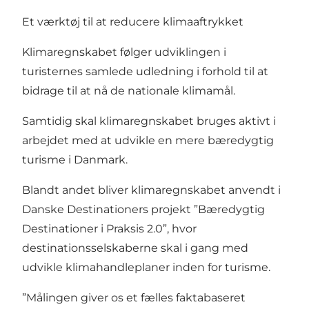
Et værktøj til at reducere klimaaftrykket
Klimaregnskabet følger udviklingen i
turisternes samlede udledning i forhold til at
bidrage til at nå de nationale klimamål.
Samtidig skal klimaregnskabet bruges aktivt i
arbejdet med at udvikle en mere bæredygtig
turisme i Danmark.
Blandt andet bliver klimaregnskabet anvendt i
Danske Destinationers projekt
”Bæredygtig
Destinationer i Praksis 2.0”
, hvor
destinationsselskaberne skal i gang med
udvikle klimahandleplaner inden for turisme.
”Målingen giver os et fælles faktabaseret