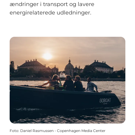
ændringer i transport og lavere
energirelaterede udledninger.
Foto
:
Daniel Rasmussen - Copenhagen Media Center