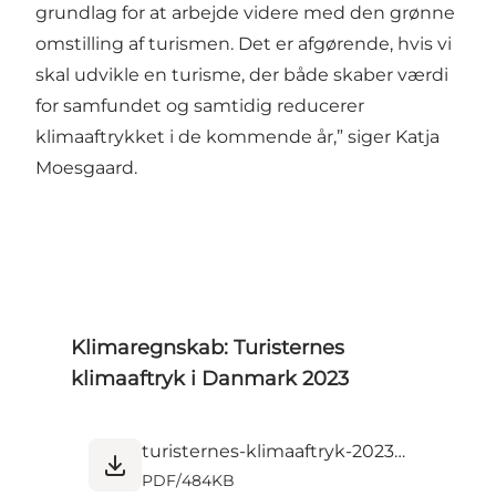
grundlag for at arbejde videre med den grønne
omstilling af turismen. Det er afgørende, hvis vi
skal udvikle en turisme, der både skaber værdi
for samfundet og samtidig reducerer
klimaaftrykket i de kommende år,” siger Katja
Moesgaard.
Klimaregnskab: Turisternes
klimaaftryk i Danmark 2023
turisternes-klimaaftryk-2023.pdf
PDF
/
484KB