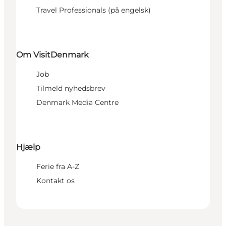
Travel Professionals (på engelsk)
Om VisitDenmark
Job
Tilmeld nyhedsbrev
Denmark Media Centre
Hjælp
Ferie fra A-Z
Kontakt os