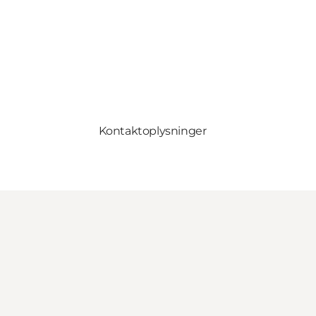
Kontaktoplysninger