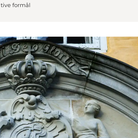
ative formål