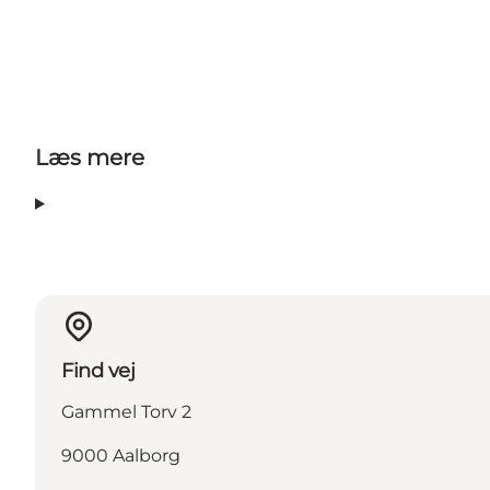
Læs mere
Find vej
Gammel Torv 2
9000 Aalborg