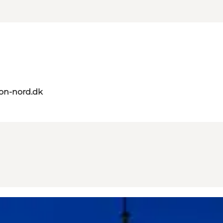
on-nord.dk