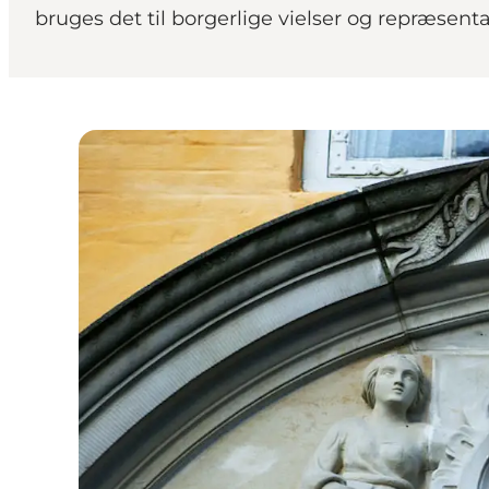
bruges det til borgerlige vielser og repræsent