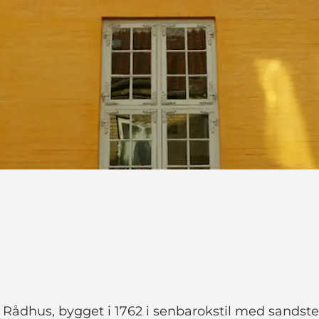
Rådhus, bygget i 1762 i senbarokstil med sandsten