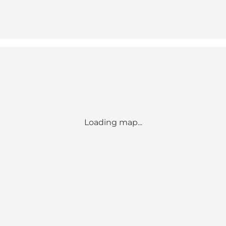
Loading map...