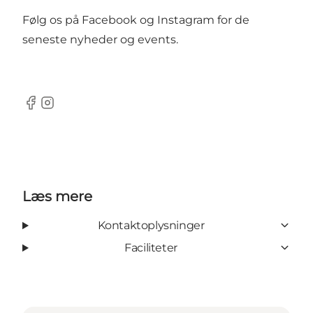
Følg os på Facebook og Instagram for de
seneste nyheder og events.
Facebook
instagram
Læs mere
Kontaktoplysninger
Faciliteter