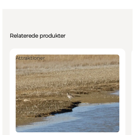
Relaterede produkter
Attraktioner