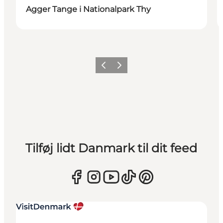
Agger Tange i Nationalpark Thy
Forrige
Næste
Tilføj lidt Danmark til dit feed