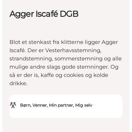
Agger Iscafé DGB
Blot et stenkast fra klitterne ligger Agger
Iscafé. Der er Vesterhavsstemning,
strandstemning, sommerstemning og alle
mulige andre slags gode stemninger. Og
så er der is, kaffe og cookies og kolde
drikke.
Børn, Venner, Min partner, Mig selv