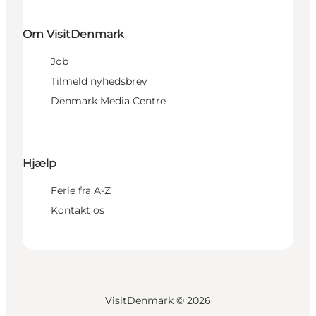
Om VisitDenmark
Job
Tilmeld nyhedsbrev
Denmark Media Centre
Hjælp
Ferie fra A-Z
Kontakt os
VisitDenmark ©
2026