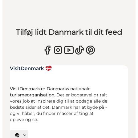
Tilføj lidt Danmark til dit feed
VisitDenmark er Danmarks nationale
turismeorganisation.
Det er bogstaveligt talt
vores job at inspirere dig til at opdage alle de
bedste sider af det, Danmark har at byde på -
og vi håber, du finder masser af ting at
opleve og se.
Vælg sprog