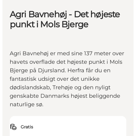
Agri Bavnehøj - Det højeste
punkt i Mols Bjerge
Agri Bavnehøj er med sine 137 meter over
havets overflade det højeste punkt i Mols
Bjerge på Djursland. Herfra får du en
fantastisk udsigt over det unikke
dødislandskab, Trehøje og den nyligt
genskabte Danmarks højest beliggende
naturlige sø.
Gratis