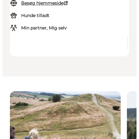
Besøg hjemmeside
Hunde tilladt
Min partner, Mig selv