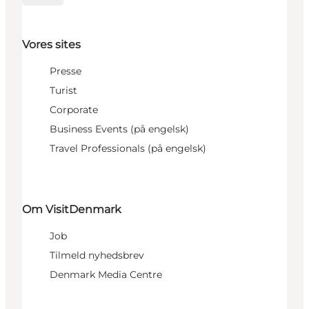
Vores sites
Presse
Turist
Corporate
Business Events (på engelsk)
Travel Professionals (på engelsk)
Om VisitDenmark
Job
Tilmeld nyhedsbrev
Denmark Media Centre