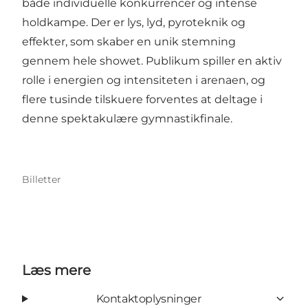
både individuelle konkurrencer og intense
holdkampe. Der er lys, lyd, pyroteknik og
effekter, som skaber en unik stemning
gennem hele showet. Publikum spiller en aktiv
rolle i energien og intensiteten i arenaen, og
flere tusinde tilskuere forventes at deltage i
denne spektakulære gymnastikfinale.
Billetter
Læs mere
Kontaktoplysninger