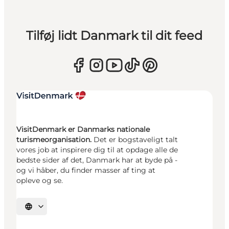
Tilføj lidt Danmark til dit feed
VisitDenmark er Danmarks nationale
turismeorganisation.
Det er bogstaveligt talt
vores job at inspirere dig til at opdage alle de
bedste sider af det, Danmark har at byde på -
og vi håber, du finder masser af ting at
opleve og se.
Vælg sprog