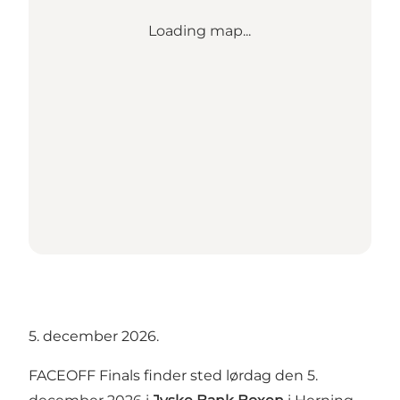
Loading map...
5. december 2026.
FACEOFF Finals finder sted lørdag den 5.