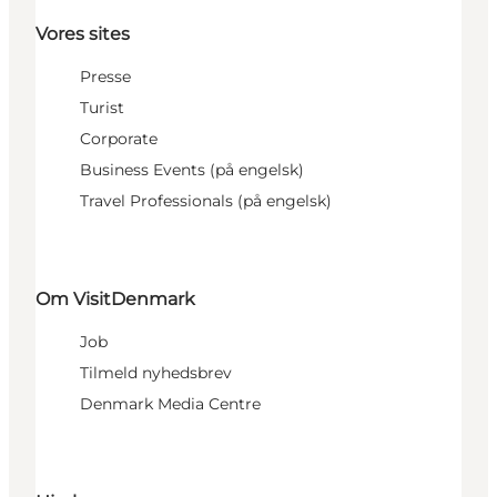
Vores sites
Presse
Turist
Corporate
Business Events (på engelsk)
Travel Professionals (på engelsk)
Om VisitDenmark
Job
Tilmeld nyhedsbrev
Denmark Media Centre