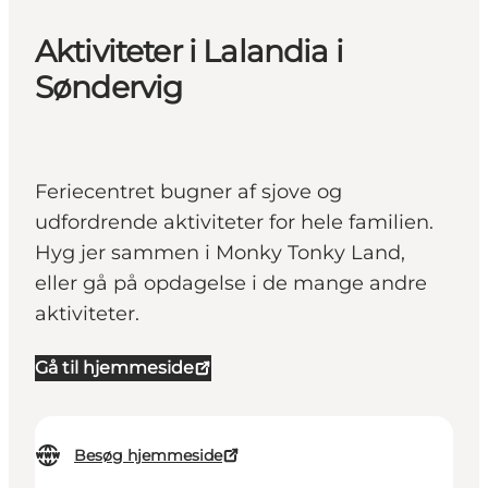
Aktiviteter i Lalandia i
Søndervig
Feriecentret bugner af sjove og
udfordrende aktiviteter for hele familien.
Hyg jer sammen i Monky Tonky Land,
eller gå på opdagelse i de mange andre
aktiviteter.
Gå til hjemmeside
Besøg hjemmeside