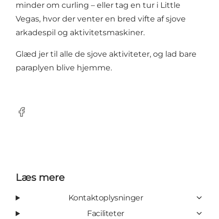
minder om curling – eller tag en tur i Little
Vegas, hvor der venter en bred vifte af sjove
arkadespil og aktivitetsmaskiner.
Glæd jer til alle de sjove aktiviteter, og lad bare
paraplyen blive hjemme.
Facebook
Læs mere
Kontaktoplysninger
Faciliteter