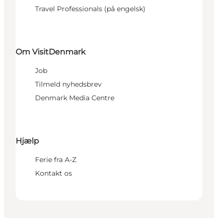
Travel Professionals (på engelsk)
Om VisitDenmark
Job
Tilmeld nyhedsbrev
Denmark Media Centre
Hjælp
Ferie fra A-Z
Kontakt os