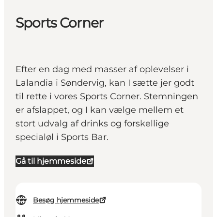
Sports Corner
Efter en dag med masser af oplevelser i
Lalandia i Søndervig, kan I sætte jer godt
til rette i vores Sports Corner. Stemningen
er afslappet, og I kan vælge mellem et
stort udvalg af drinks og forskellige
specialøl i Sports Bar.
Gå til hjemmeside
Besøg hjemmeside