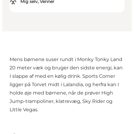
Mig selv, Venner
Mens børnene suser rundt i Monky Tonky Land
20 meter væk og bruger den sidste energi, kan
I slappe af med en kølig drink. Sports Corner
ligger på Torvet midt i Lalandia, og herfra kan I
holde øje med børnene, når de prøver High
Jump-trampoliner, klatrevæg, Sky Rider og
Little Vegas.