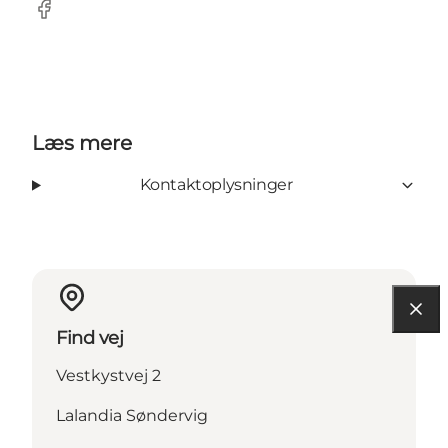
Facebook
Læs mere
Kontaktoplysninger
Find vej
Vestkystvej 2
Lalandia Søndervig