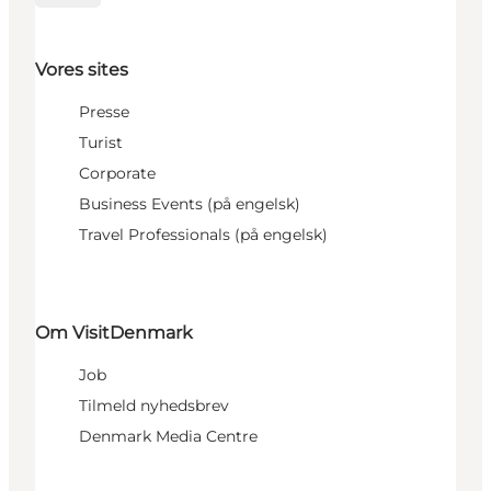
Vores sites
Presse
Turist
Corporate
Business Events (på engelsk)
Travel Professionals (på engelsk)
Om VisitDenmark
Job
Tilmeld nyhedsbrev
Denmark Media Centre