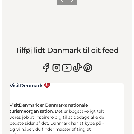
Forrige
Næste
Tilføj lidt Danmark til dit feed
VisitDenmark er Danmarks nationale
turismeorganisation.
Det er bogstaveligt talt
vores job at inspirere dig til at opdage alle de
bedste sider af det, Danmark har at byde på -
og vi håber, du finder masser af ting at