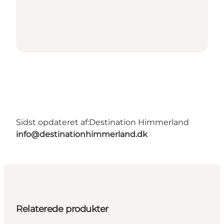
Sidst opdateret af:
Destination Himmerland
info@destinationhimmerland.dk
Relaterede produkter