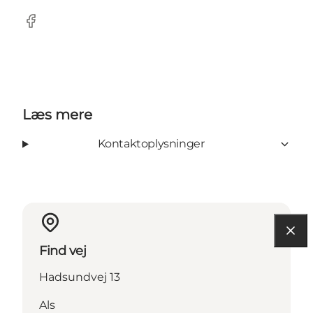
Facebook
Læs mere
Kontaktoplysninger
Find vej
Hadsundvej 13
Als