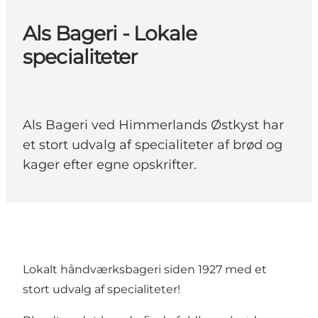
Als Bageri - Lokale
specialiteter
Als Bageri ved Himmerlands Østkyst har
et stort udvalg af specialiteter af brød og
kager efter egne opskrifter.
Lokalt håndværksbageri siden 1927 med et
stort udvalg af specialiteter!