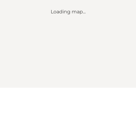
Loading map...