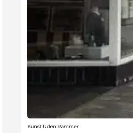
Kunst Uden Rammer