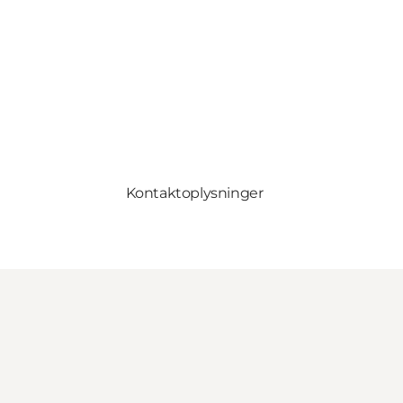
Kontaktoplysninger