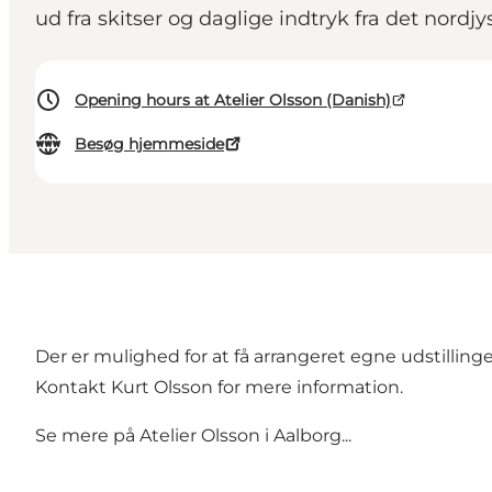
ud fra skitser og daglige indtryk fra det nordj
Opening hours at Atelier Olsson (Danish)
Besøg hjemmeside
Der er mulighed for at få arrangeret egne udstillinge
Kontakt Kurt Olsson for mere information.
Se mere på Atelier Olsson i Aalborg...