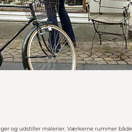
sælger og udstiller malerier. Værkerne rummer både