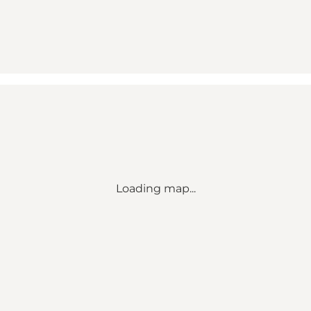
Loading map...