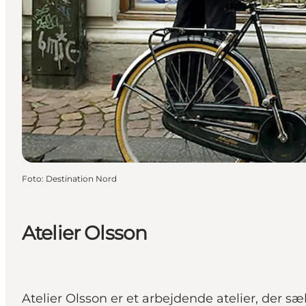
Foto
:
Destination Nord
Atelier Olsson
Atelier Olsson er et arbejdende atelier, der 