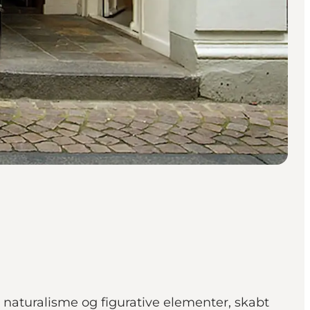
 naturalisme og figurative elementer, skabt