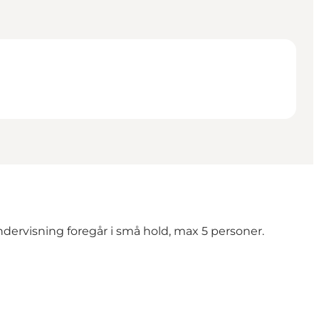
Undervisning foregår i små hold, max 5 personer.