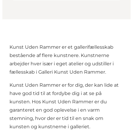
Kunst Uden Rammer er et gallerifællesskab
bestående af flere kunstnere. Kunstnerne
arbejder hver især i eget atelier og udstiller i
fællesskab i Galleri Kunst Uden Rammer.
Kunst Uden Rammer er for dig, der kan lide at
have god tid til at fordybe dig i at se på
kunsten. Hos Kunst Uden Rammer er du
garanteret en god oplevelse i en varm
stemning, hvor der er tid til en snak om
kunsten og kunstnerne i galleriet.