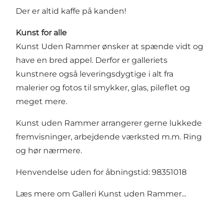
Der er altid kaffe på kanden!
Kunst for alle
Kunst Uden Rammer ønsker at spænde vidt og
have en bred appel. Derfor er galleriets
kunstnere også leveringsdygtige i alt fra
malerier og fotos til smykker, glas, pileflet og
meget mere.
Kunst uden Rammer arrangerer gerne lukkede
fremvisninger, arbejdende værksted m.m. Ring
og hør nærmere.
Henvendelse uden for åbningstid: 98351018
Læs mere om
Galleri Kunst uden Rammer...