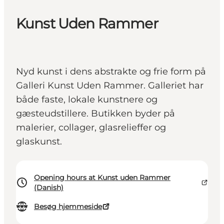
Kunst Uden Rammer
Nyd kunst i dens abstrakte og frie form på
Galleri Kunst Uden Rammer. Galleriet har
både faste, lokale kunstnere og
gæsteudstillere. Butikken byder på
malerier, collager, glasrelieffer og
glaskunst.
Opening hours at Kunst uden Rammer
(Danish)
Besøg hjemmeside