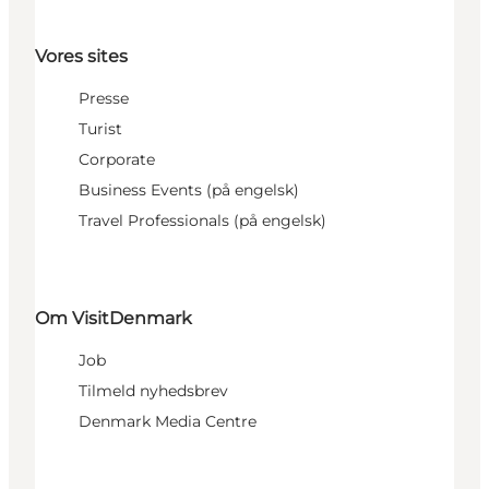
Vores sites
Presse
Turist
Corporate
Business Events (på engelsk)
Travel Professionals (på engelsk)
Om VisitDenmark
Job
Tilmeld nyhedsbrev
Denmark Media Centre