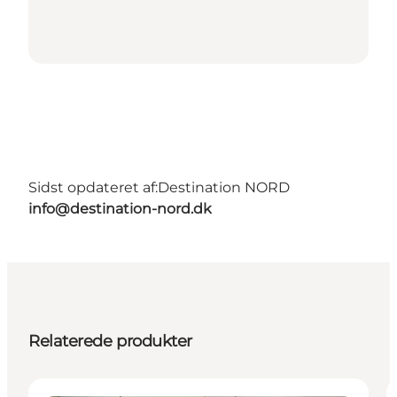
Sidst opdateret af:
Destination NORD
info@destination-nord.dk
Relaterede produkter