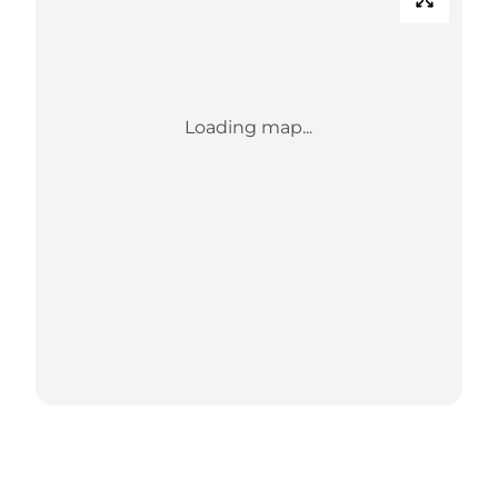
Loading map...