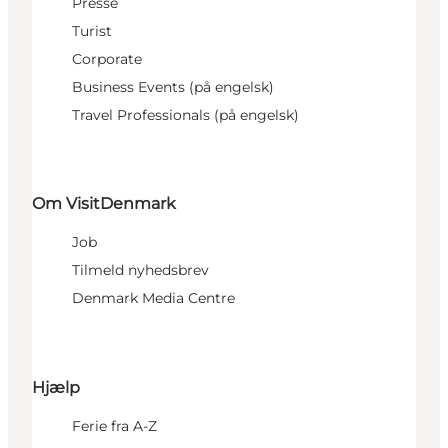
Presse
Turist
Corporate
Business Events (på engelsk)
Travel Professionals (på engelsk)
Om VisitDenmark
Job
Tilmeld nyhedsbrev
Denmark Media Centre
Hjælp
Ferie fra A-Z