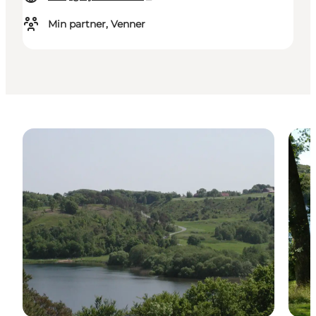
Min partner, Venner