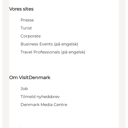
Vores sites
Presse
Turist
Corporate
Business Events (på engelsk)
Travel Professionals (på engelsk)
Om VisitDenmark
Job
Tilmeld nyhedsbrev
Denmark Media Centre