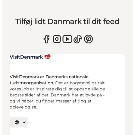
Tilføj lidt Danmark til dit feed
VisitDenmark er Danmarks nationale
turismeorganisation.
Det er bogstaveligt talt
vores job at inspirere dig til at opdage alle de
bedste sider af det, Danmark har at byde på -
og vi håber, du finder masser af ting at
opleve og se.
Vælg sprog