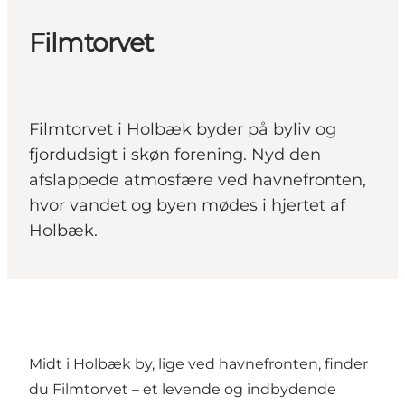
Filmtorvet
Filmtorvet i Holbæk byder på byliv og
fjordudsigt i skøn forening. Nyd den
afslappede atmosfære ved havnefronten,
hvor vandet og byen mødes i hjertet af
Holbæk.
Midt i Holbæk by, lige ved havnefronten, finder
du Filmtorvet – et levende og indbydende