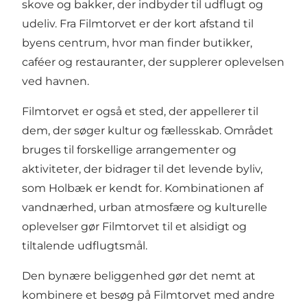
skove og bakker, der indbyder til udflugt og
udeliv. Fra Filmtorvet er der kort afstand til
byens centrum, hvor man finder butikker,
caféer og restauranter, der supplerer oplevelsen
ved havnen.
Filmtorvet er også et sted, der appellerer til
dem, der søger kultur og fællesskab. Området
bruges til forskellige arrangementer og
aktiviteter, der bidrager til det levende byliv,
som Holbæk er kendt for. Kombinationen af
vandnærhed, urban atmosfære og kulturelle
oplevelser gør Filmtorvet til et alsidigt og
tiltalende udflugtsmål.
Den bynære beliggenhed gør det nemt at
kombinere et besøg på Filmtorvet med andre