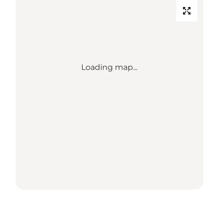
Loading map...