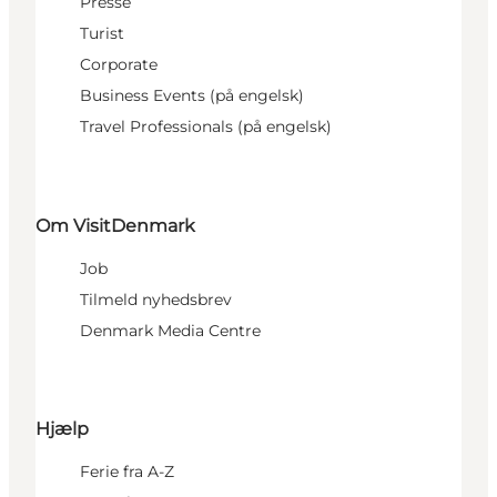
Presse
Turist
Corporate
Business Events (på engelsk)
Travel Professionals (på engelsk)
Om VisitDenmark
Job
Tilmeld nyhedsbrev
Denmark Media Centre
Hjælp
Ferie fra A-Z