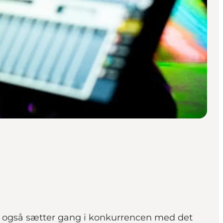
ing, også sætter gang i konkurrencen med det