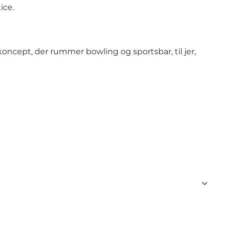
ice.
koncept, der rummer bowling og sportsbar, til jer,