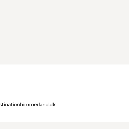
stinationhimmerland.dk