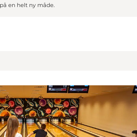
 på en helt ny måde.