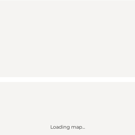
Loading map...