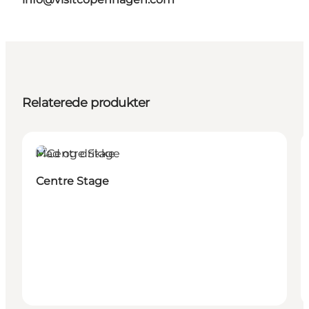
Relaterede produkter
Mad og drikke
Centre Stage