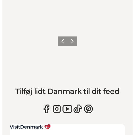
Forrige
Næste
Tilføj lidt Danmark til dit feed