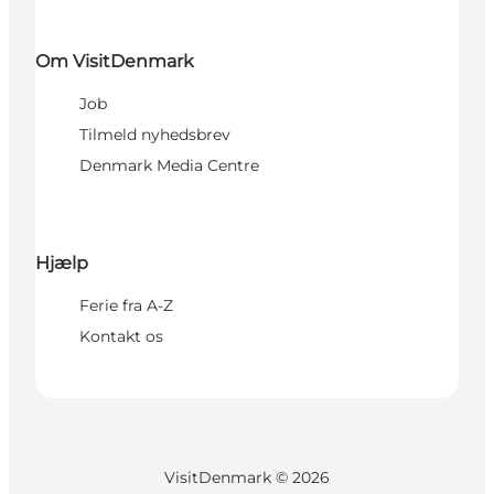
Om VisitDenmark
Job
Tilmeld nyhedsbrev
Denmark Media Centre
Hjælp
Ferie fra A-Z
Kontakt os
VisitDenmark ©
2026