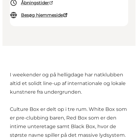
Åbningstider
Besøg hjemmeside
I weekender og på helligdage har natklubben
altid et solidt line-up af internationale og lokale
kunstnere fra undergrunden.
Culture Box er delt op i tre rum. White Box som
er pre-clubbing baren, Red Box som er den
intime unteretage samt Black Box, hvor de
største navne spiller på det massive lydsystem.