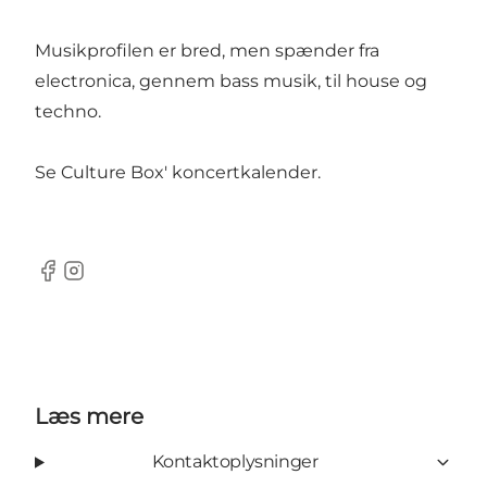
Musikprofilen er bred, men spænder fra
electronica, gennem bass musik, til house og
techno.
Se
Culture Box' koncertkalender
.
Facebook
Instagram
Læs mere
Kontaktoplysninger