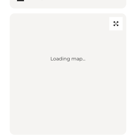
Loading map...