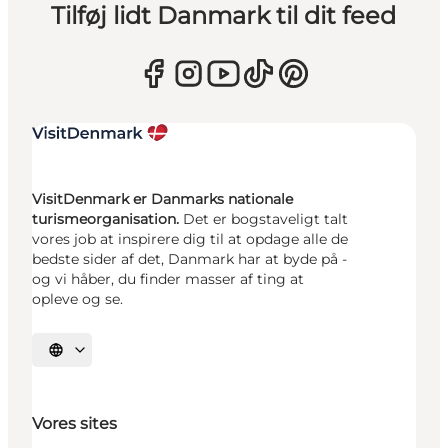
Tilføj lidt Danmark til dit feed
VisitDenmark er Danmarks nationale
turismeorganisation.
Det er bogstaveligt talt
vores job at inspirere dig til at opdage alle de
bedste sider af det, Danmark har at byde på -
og vi håber, du finder masser af ting at
opleve og se.
Vælg sprog
Vores sites