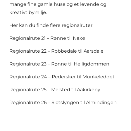
mange fine gamle huse og et levende og
kreativt bymiljø.
Her kan du finde flere regionalruter:
Regionalrute 21 – Rønne til Nexø
Regionalrute 22 – Robbedale til Aarsdale
Regionalrute 23 – Rønne til Helligdommen
Regionalrute 24 – Pedersker til Munkeleddet
Regionalrute 25 – Melsted til Aakirkeby
Regionalrute 26 – Slotslyngen til Almindingen