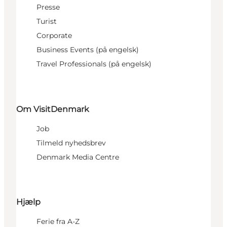
Presse
Turist
Corporate
Business Events (på engelsk)
Travel Professionals (på engelsk)
Om VisitDenmark
Job
Tilmeld nyhedsbrev
Denmark Media Centre
Hjælp
Ferie fra A-Z