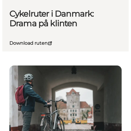
Cykelruter i Danmark:
Drama på klinten
Download ruten