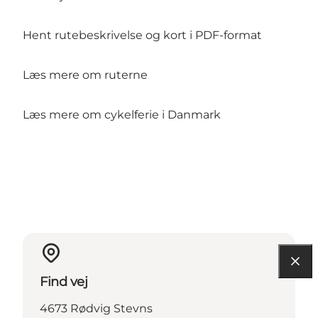
Hent rutebeskrivelse og kort i PDF-format
Læs mere om ruterne
Læs mere om cykelferie i Danmark
Find vej
4673 Rødvig Stevns