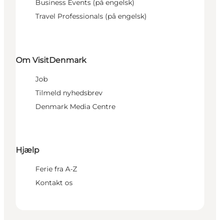
Business Events (på engelsk)
Travel Professionals (på engelsk)
Om VisitDenmark
Job
Tilmeld nyhedsbrev
Denmark Media Centre
Hjælp
Ferie fra A-Z
Kontakt os