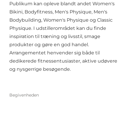
Publikum kan opleve blandt andet Women's
Bikini, Bodyfitness, Men's Physique, Men's
Bodybuilding, Women's Physique og Classic
Physique. I udstillerområdet kan du finde
inspiration til træning og livsstil, smage
produkter og gøre en god handel.
Arrangementet henvender sig både til
dedikerede fitnessentusiaster, aktive udøvere
og nysgerrige besøgende.
Begivenheden