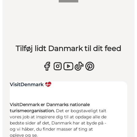
Tilføj lidt Danmark til dit feed
VisitDenmark er Danmarks nationale
turismeorganisation.
Det er bogstaveligt talt
vores job at inspirere dig til at opdage alle de
bedste sider af det, Danmark har at byde på -
og vi håber, du finder masser af ting at
opleve og se.