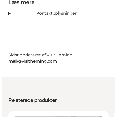
Læs mere
Kontaktoplysninger
Sidst opdateret af:
VisitHerning
mail@visitherning.com
Relaterede produkter