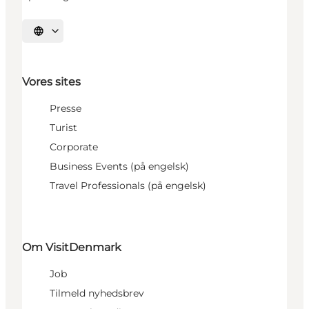
Vælg sprog
Vores sites
Presse
Turist
Corporate
Business Events (på engelsk)
Travel Professionals (på engelsk)
Om VisitDenmark
Job
Tilmeld nyhedsbrev