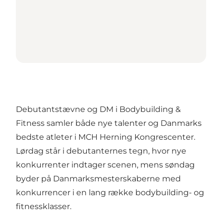
Debutantstævne og DM i Bodybuilding &
Fitness samler både nye talenter og Danmarks
bedste atleter i MCH Herning Kongrescenter.
Lørdag står i debutanternes tegn, hvor nye
konkurrenter indtager scenen, mens søndag
byder på Danmarksmesterskaberne med
konkurrencer i en lang række bodybuilding- og
fitnessklasser.