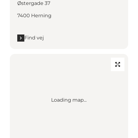
Østergade 37
7400 Herning
Find vej
Loading map...