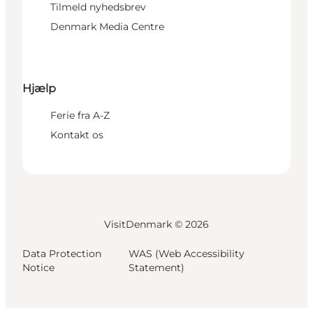
Tilmeld nyhedsbrev
Denmark Media Centre
Hjælp
Ferie fra A-Z
Kontakt os
VisitDenmark ©
2026
Data Protection
WAS (Web Accessibility
Notice
Statement)