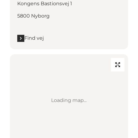
Kongens Bastionsvej 1
5800 Nyborg
Find vej
Loading map...