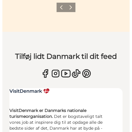
Forrige
Næste
Tilføj lidt Danmark til dit feed
VisitDenmark er Danmarks nationale
turismeorganisation.
Det er bogstaveligt talt
vores job at inspirere dig til at opdage alle de
bedste sider af det, Danmark har at byde på -