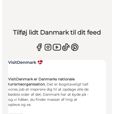
Tilføj lidt Danmark til dit feed
VisitDenmark er Danmarks nationale
turismeorganisation.
Det er bogstaveligt talt
vores job at inspirere dig til at opdage alle de
bedste sider af det, Danmark har at byde på -
og vi håber, du finder masser af ting at
opleve og se.