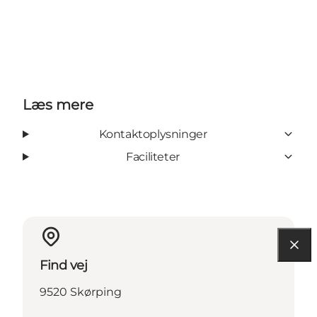
Læs mere
Kontaktoplysninger
Faciliteter
Find vej
9520 Skørping