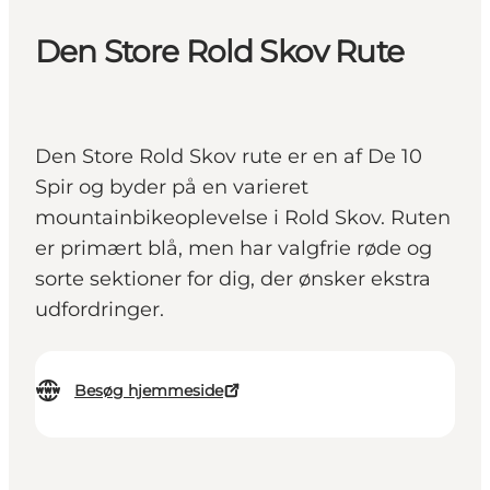
Den Store Rold Skov Rute
Den Store Rold Skov rute er en af De 10
Spir og byder på en varieret
mountainbikeoplevelse i Rold Skov. Ruten
er primært blå, men har valgfrie røde og
sorte sektioner for dig, der ønsker ekstra
udfordringer.
Besøg hjemmeside