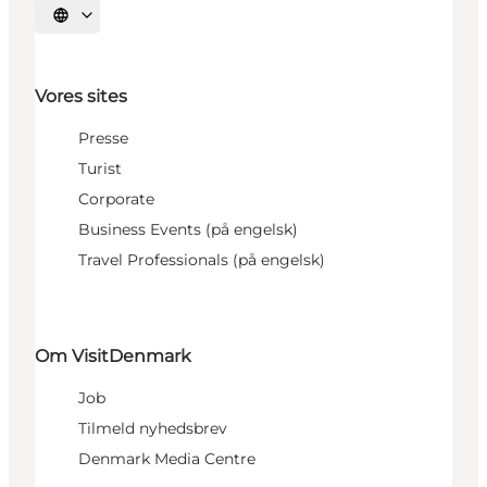
Vælg sprog
Vores sites
Presse
Turist
Corporate
Business Events (på engelsk)
Travel Professionals (på engelsk)
Om VisitDenmark
Job
Tilmeld nyhedsbrev
Denmark Media Centre