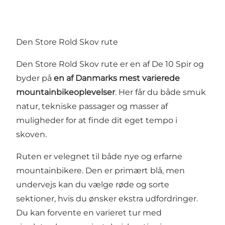
Den Store Rold Skov rute
Den Store Rold Skov rute er en af
De 10 Spir
og
byder på
en af Danmarks mest varierede
mountainbikeoplevelser
. Her får du både smuk
natur, tekniske passager og masser af
muligheder for at finde dit eget tempo i
skoven.
Ruten er velegnet til både nye og erfarne
mountainbikere. Den er primært blå, men
undervejs kan du vælge røde og sorte
sektioner, hvis du ønsker ekstra udfordringer.
Du kan forvente en varieret tur med