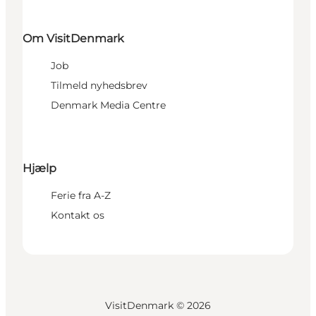
Om VisitDenmark
Job
Tilmeld nyhedsbrev
Denmark Media Centre
Hjælp
Ferie fra A-Z
Kontakt os
VisitDenmark ©
2026