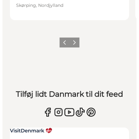
Skørping, Nordjylland
Forrige
Næste
Tilføj lidt Danmark til dit feed