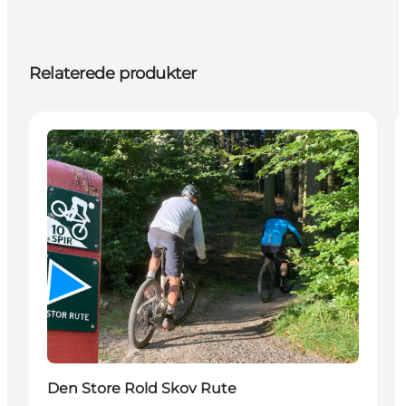
Relaterede produkter
Aktiviteter
Den Store Rold Skov Rute