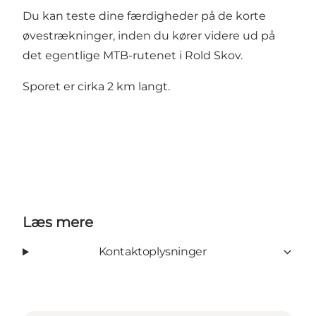
Du kan teste dine færdigheder på de korte
øvestrækninger, inden du kører videre ud på
det egentlige MTB-rutenet i Rold Skov.
Sporet er cirka 2 km langt.
Læs mere
Kontaktoplysninger