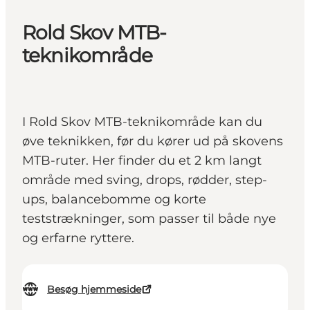
Rold Skov MTB-
teknikområde
I Rold Skov MTB-teknikområde kan du
øve teknikken, før du kører ud på skovens
MTB-ruter. Her finder du et 2 km langt
område med sving, drops, rødder, step-
ups, balancebomme og korte
teststrækninger, som passer til både nye
og erfarne ryttere.
Besøg hjemmeside